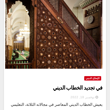
الإصلاح الديني
في تجديد الخطاب الديني
نوفمبر 18, 2022
يعيش الخطاب الديني المعاصر في مجالاته الثلاثة، التعليمي