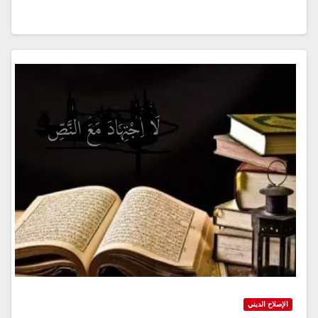
الإصلاح الديني