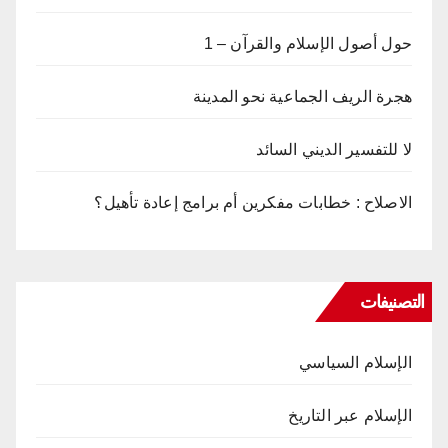
حول أصول الإسلام والقرآن – 1
هجرة الريف الجماعية نحو المدينة
لا للتفسير الديني السائد
الاصلاح : خطابات مفكرين أم برامج إعادة تأهيل؟
التصنيفات
الإسلام السياسي
الإسلام عبر التاريخ