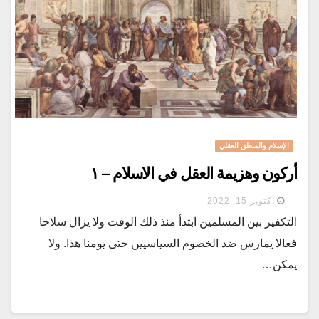
الإسلام والمنطق العقلي
أركون وهزيمة العقل في الاسلام – ١
أكتوبر 15, 2022
التكفير بين المسلمين ابتدأ منذ ذلك الوقت ولا يزال سلاحا
فعالا يمارس ضد الخصوم السياسيين حتى يومنا هذا. ولا
يمكن…