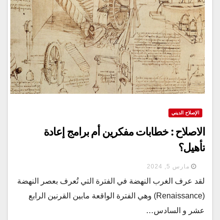
الإصلاح الديني
الاصلاح : خطابات مفكرين أم برامج إعادة
تأهيل؟
مارس 5, 2024
لقد عرف الغرب النهضة في الفترة التي تُعرف بعصر النهضة
(Renaissance) وهي الفترة الواقعة مابين القرنين الرابع
عشر و السادس…