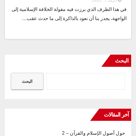
أبريل 7, 2022
في هذا الظرف الذي برزت فيه مقولة الخلافة الإسلامية إلى
الواجهة، يجدر بنا أن نعود بالذاكرة إلى ما حدث عقب…
البحث
البحث
آخر المقالات
حول أصول الإسلام والقرآن – 2