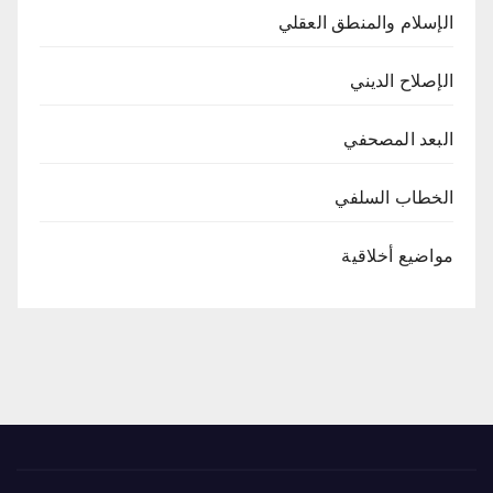
الإسلام والمنطق العقلي
الإصلاح الديني
البعد المصحفي
الخطاب السلفي
مواضيع أخلاقية