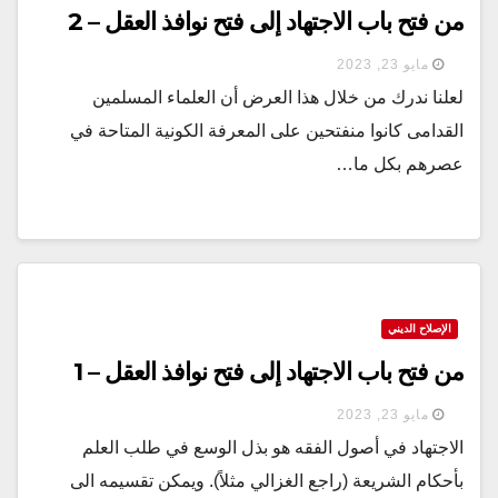
من فتح باب الاجتهاد إلى فتح نوافذ العقل – 2
مايو 23, 2023
لعلنا ندرك من خلال هذا العرض أن العلماء المسلمين
القدامى كانوا منفتحين على المعرفة الكونية المتاحة في
عصرهم بكل ما…
الإصلاح الديني
من فتح باب الاجتهاد إلى فتح نوافذ العقل – 1
مايو 23, 2023
الاجتهاد في أصول الفقه هو بذل الوسع في طلب العلم
بأحكام الشريعة (راجع الغزالي مثلاً). ويمكن تقسيمه الى