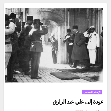
الإسلام السياسي
عودة إلى علي عبد الرازق