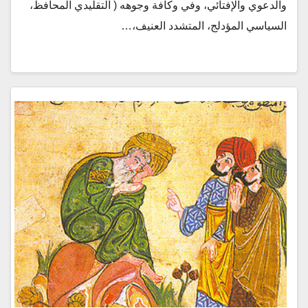
والدعوي والإفتائي، وفي وكافة وجوهه ( التقليدي المحافظ،
السياسي المؤدلج، المتشدد العنيف،…