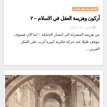
الإسلام والمنطق العقلي
أركون وهزيمة العقل في الاسلام – ٢
أكتوبر 15, 2022
من هزيمة المعتزلة الى انتصار الحنابلة – اما الان فسوف
نتوقف قليلا عند حركة فكرية كبيرة أثرت على الفكر
العربي…