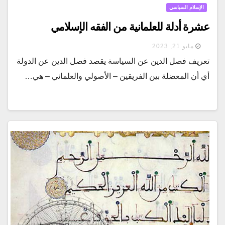
الإسلام السياسي
عشرة أدلة للعلمانية من الفقه الإسلامي
مايو 21, 2023
تعريف فصل الدين عن السياسة يقصد فصل الدين عن الدولة
أي أن المعضلة بين الفريقين – الأصولي والعلماني – هي…