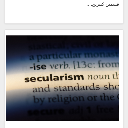
قسمين كبيرين.…