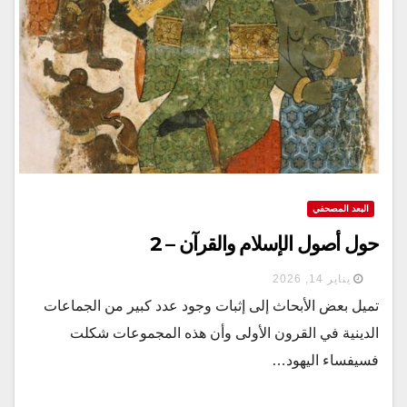
البعد المصحفي
حول أصول الإسلام والقرآن – 2
يناير 14, 2026
تميل بعض الأبحاث إلى إثبات وجود عدد كبير من الجماعات
الدينية في القرون الأولى وأن هذه المجموعات شكلت
فسيفساء اليهود…