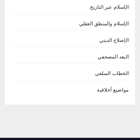
الإسلام عبر التاريخ
الإسلام والمنطق العقلي
الإصلاح الديني
البعد المصحفي
الخطاب السلفي
مواضيع أخلاقية