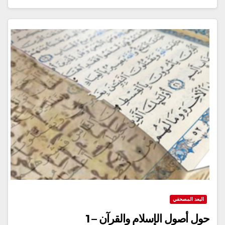
البعد المصحفي
حول أصول الإسلام والقرآن – 1