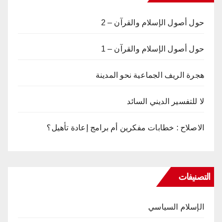
حول أصول الإسلام والقرآن – 2
حول أصول الإسلام والقرآن – 1
هجرة الريف الجماعية نحو المدينة
لا للتفسير الديني السائد
الاصلاح : خطابات مفكرين أم برامج إعادة تأهيل؟
التصنيفات
الإسلام السياسي