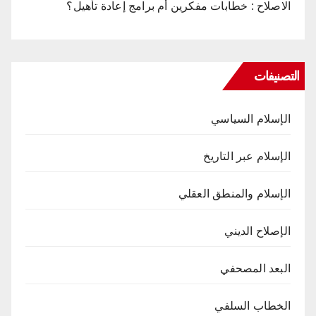
الاصلاح : خطابات مفكرين أم برامج إعادة تأهيل؟
التصنيفات
الإسلام السياسي
الإسلام عبر التاريخ
الإسلام والمنطق العقلي
الإصلاح الديني
البعد المصحفي
الخطاب السلفي