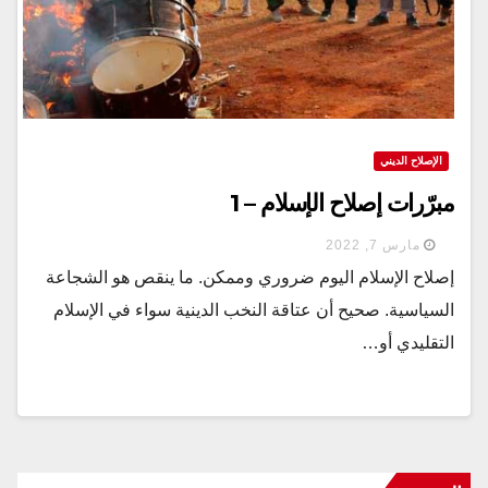
الإصلاح الديني
مبرّرات إصلاح الإسلام – 1
مارس 7, 2022
إصلاح الإسلام اليوم ضروري وممكن. ما ينقص هو الشجاعة
السياسية. صحيح أن عتاقة النخب الدينية سواء في الإسلام
التقليدي أو…