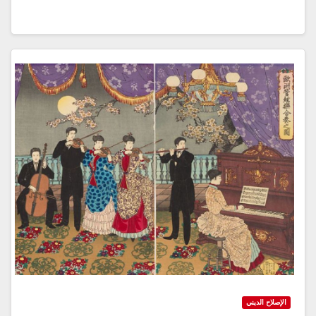
الإصلاح الديني