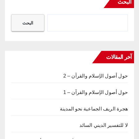
البحث
البحث
آخر المقالات
حول أصول الإسلام والقرآن – 2
حول أصول الإسلام والقرآن – 1
هجرة الريف الجماعية نحو المدينة
لا للتفسير الديني السائد