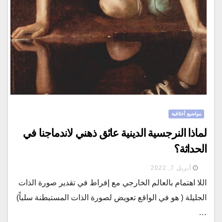
مواضيع أخلاقية
لماذا النرجسية الدينية عائق ذهني لاندماجنا في
الحداثة؟
أبريل 7, 2022
اللا اهتمام بالعالم الخارجي مع إفراط في تقدير صورة الذات
الجليلة ( هو في الواقع تعويض لصورة الذات المستبطنة سلباً)
…