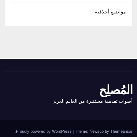
مواضيع أخلاقية
المُصلِح
أصوات تقدمية مستنيرة من العالم العربي
.
Proudly powered by WordPress
|
Theme: Newsup by
Themeansar