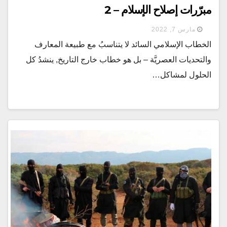
مبرّرات إصلاح الإسلام – 2
مارس 7, 2022
الخطاب الإسلامي السائد لا يتناسبُ مع طبيعة المعارف
والتحديات العصريَّة – بل هو خطاب خارج التاريخ, ينشدُ كل
الحلول لمشاكل…